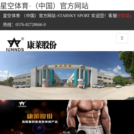
星空体育·（中国）官方网站
星空体育·（中国）官方网站-STARSKY SPORT 欢迎您！客服
中文站
|
热线：0576-82728666-0