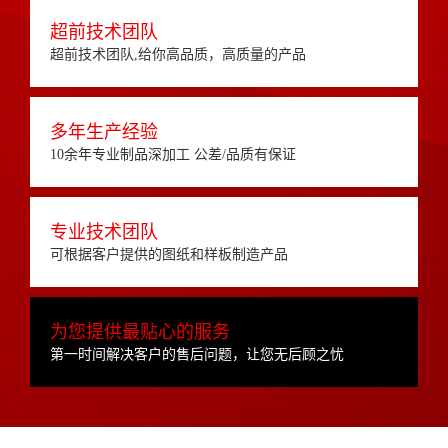
超前技术团队
超前技术团队,给你高品质，高质量的产品
多年生产经验
10余年专业制品深加工 公差/品质有保证
专业技术团队
可根据客户提供的图纸和样板制造产品
为您提供最贴心的服务
第一时间解决客户的售后问题，让您无后顾之忧