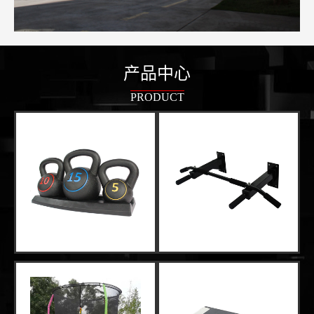
产品中心
PRODUCT