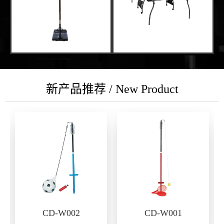
新产品推荐 / New Product
CD-W002
CD-W001