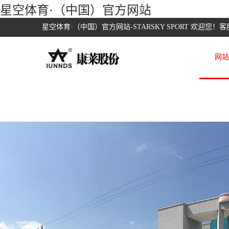
星空体育·（中国）官方网站
星空体育·（中国）官方网站-STARSKY SPORT 欢迎您！客服热线
网站