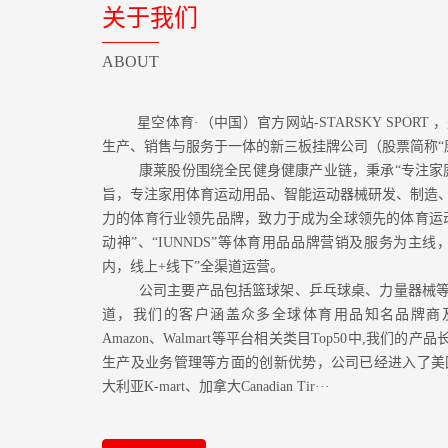
关于我们
ABOUT
星空体育·（中国）官方网站-STARSKY SPOR
生产、销售与服务于一体的新三板挂牌公司（股票简称“康莱
康莱股份围绕全民健身健康产业链，秉承“专注家
旨，专注家用体育运动用品、智能运动器械研发、制造
力的体育行业领先品牌，致力于成为全球领先的体育运
动神”、“IUNNDS”等体育用品品牌营销及服务为主线
内，线上+线下”全渠道运营。
公司主要产品包括篮球架、乒乓球桌、力量器械
道，我们的客户涵盖众多全球体育用品知名品牌商及
Amazon
、Walmart等
平台相关类目Top50中,我们的产
生产及业务管理等方面的创新优势，公司已经进入了美国Acad
大利亚K-mart、加拿大Canadian Tir···